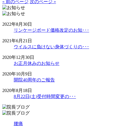
« 前のページ
次のページ »
2022年8月30日
リンケージボード価格改定のお知･･･
2021年6月21日
ウイルスに負けない身体づくりの･･･
2020年12月30日
お正月休みのお知らせ
2020年10月9日
開院40周年のご報告
2020年8月18日
8月22日(土)受付時間変更の･･･
腰痛