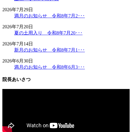
2026年7月29日
満月のお知らせ 令和8年7月2･･･
2026年7月20日
夏の土用入り 令和8年7月20･･･
2026年7月14日
新月のお知らせ 令和8年7月1･･･
2026年6月30日
満月のお知らせ 令和8年6月3･･･
院長あいさつ