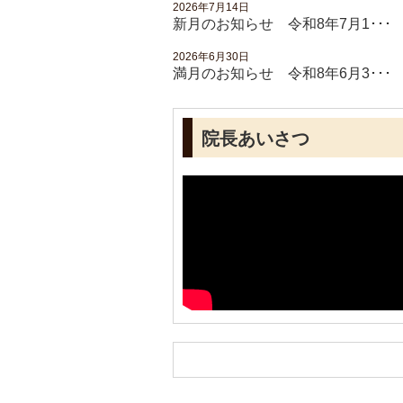
2026年7月14日
新月のお知らせ 令和8年7月1･･･
2026年6月30日
満月のお知らせ 令和8年6月3･･･
院長あいさつ