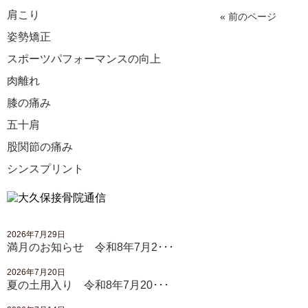
肩こり
« 前のページ
姿勢矯正
スポーツパフォーマンスの向上
肉離れ
膝の痛み
五十肩
股関節の痛み
シンスプリント
2026年7月29日
満月のお知らせ 令和8年7月2･･･
2026年7月20日
夏の土用入り 令和8年7月20･･･