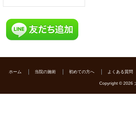
ホーム
当院の施術
初めての方へ
よくある質問
Copyright © 2026