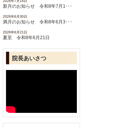
2026年7月14日
新月のお知らせ 令和8年7月1･･･
2026年6月30日
満月のお知らせ 令和8年6月3･･･
2026年6月21日
夏至 令和8年6月21日
院長あいさつ