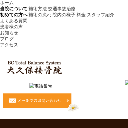
ホーム
当院について
施術方法
交通事故治療
初めての方へ
施術の流れ
院内の様子
料金
スタッフ紹介
よくある質問
患者様の声
お知らせ
ブログ
アクセス