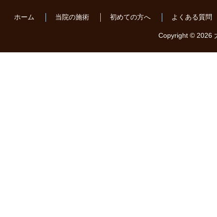
ホーム
当院の施術
初めての方へ
よくある質問
Copyright © 2026