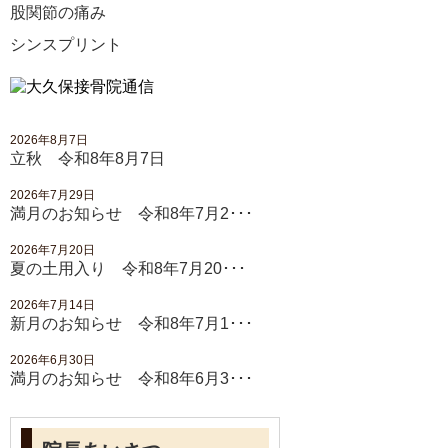
股関節の痛み
シンスプリント
2026年8月7日
立秋 令和8年8月7日
2026年7月29日
満月のお知らせ 令和8年7月2･･･
2026年7月20日
夏の土用入り 令和8年7月20･･･
2026年7月14日
新月のお知らせ 令和8年7月1･･･
2026年6月30日
満月のお知らせ 令和8年6月3･･･