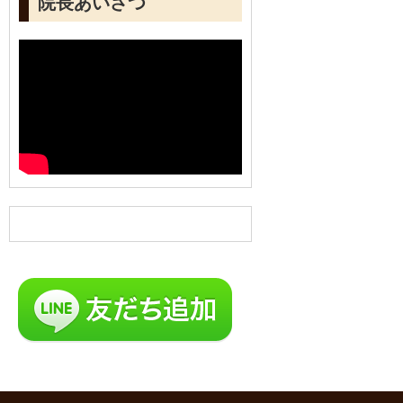
院長あいさつ