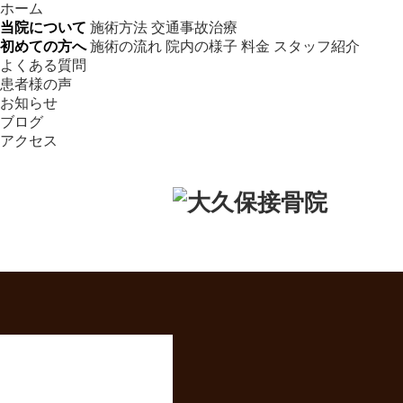
ホーム
当院について
施術方法
交通事故治療
初めての方へ
施術の流れ
院内の様子
料金
スタッフ紹介
よくある質問
患者様の声
お知らせ
ブログ
アクセス