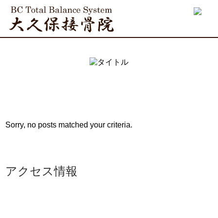
Sorry, no posts matched your criteria.
アクセス情報