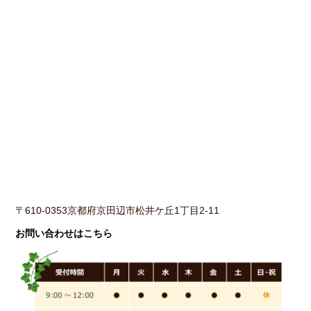
〒610-0353京都府京田辺市松井ケ丘1丁目2-11
お問い合わせはこちら