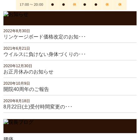
2022年8月30日
リンケージボード価格改定のお知･･･
2021年6月21日
ウイルスに負けない身体づくりの･･･
2020年12月30日
お正月休みのお知らせ
2020年10月9日
開院40周年のご報告
2020年8月18日
8月22日(土)受付時間変更の･･･
腰痛