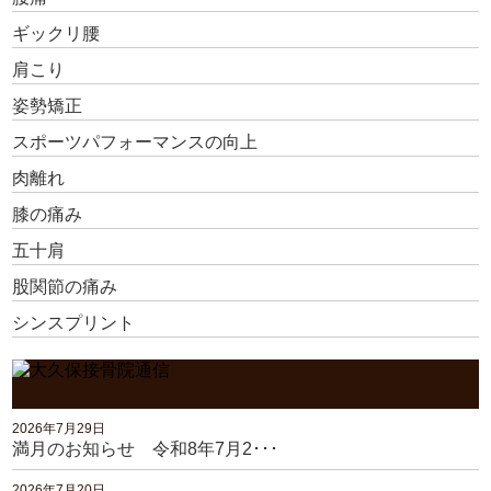
ギックリ腰
肩こり
姿勢矯正
スポーツパフォーマンスの向上
肉離れ
膝の痛み
五十肩
股関節の痛み
シンスプリント
2026年7月29日
満月のお知らせ 令和8年7月2･･･
2026年7月20日