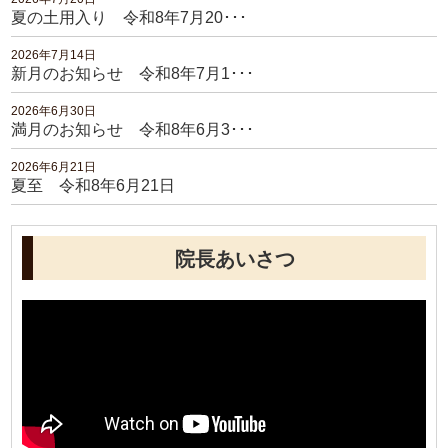
夏の土用入り 令和8年7月20･･･
2026年7月14日
新月のお知らせ 令和8年7月1･･･
2026年6月30日
満月のお知らせ 令和8年6月3･･･
2026年6月21日
夏至 令和8年6月21日
院長あいさつ