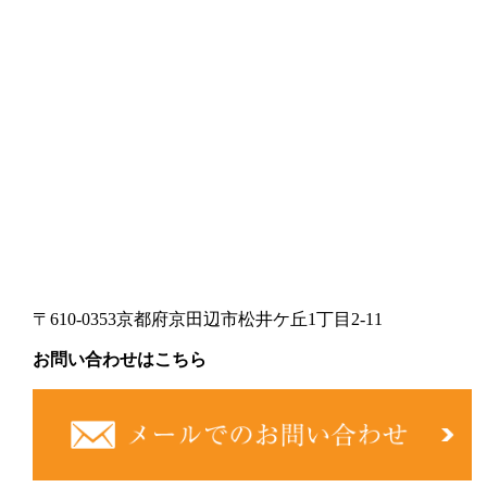
〒610-0353京都府京田辺市松井ケ丘1丁目2-11
お問い合わせはこちら