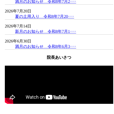
満月のお知らせ 令和8年7月2･･･
2026年7月20日
夏の土用入り 令和8年7月20･･･
2026年7月14日
新月のお知らせ 令和8年7月1･･･
2026年6月30日
満月のお知らせ 令和8年6月3･･･
院長あいさつ