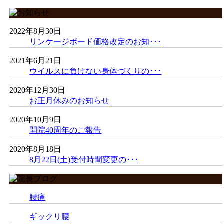
2022年8月30日
リンケージボード価格改定のお知･･･
2021年6月21日
ウイルスに負けない身体づくりの･･･
2020年12月30日
お正月休みのお知らせ
2020年10月9日
開院40周年のご報告
2020年8月18日
8月22日(土)受付時間変更の･･･
腰痛
ギックリ腰