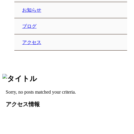
お知らせ
ブログ
アクセス
Sorry, no posts matched your criteria.
アクセス情報