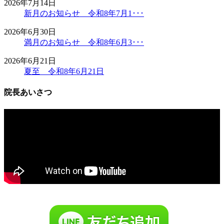
2026年7月14日
新月のお知らせ 令和8年7月1･･･
2026年6月30日
満月のお知らせ 令和8年6月3･･･
2026年6月21日
夏至 令和8年6月21日
院長あいさつ