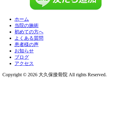
ホーム
当院の施術
初めての方へ
よくある質問
患者様の声
お知らせ
ブログ
アクセス
Copyright © 2026 大久保接骨院 All rights Reserved.