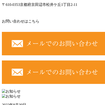
〒610-0353京都府京田辺市松井ケ丘1丁目2-11
お問い合わせはこちら
2022年8月30日