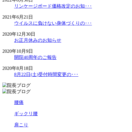
リンケージボード価格改定のお知･･･
2021年6月21日
ウイルスに負けない身体づくりの･･･
2020年12月30日
お正月休みのお知らせ
2020年10月9日
開院40周年のご報告
2020年8月18日
8月22日(土)受付時間変更の･･･
腰痛
ギックリ腰
肩こり