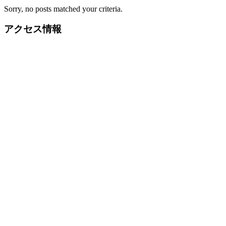
Sorry, no posts matched your criteria.
アクセス情報