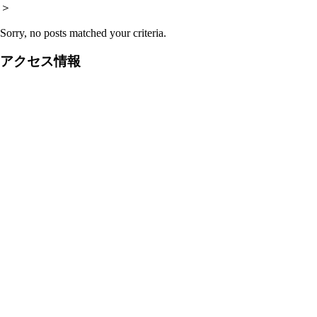
＞
Sorry, no posts matched your criteria.
アクセス情報