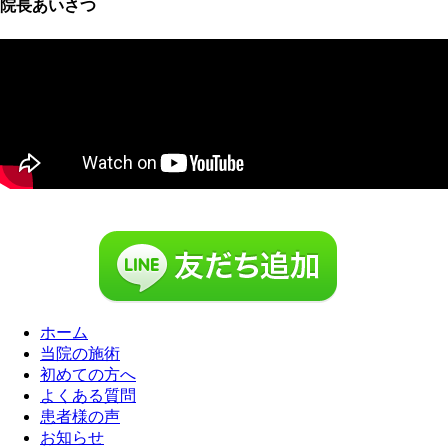
院長あいさつ
ホーム
当院の施術
初めての方へ
よくある質問
患者様の声
お知らせ