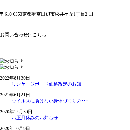
〒610-0353京都府京田辺市松井ケ丘1丁目2-11
お問い合わせはこちら
2022年8月30日
リンケージボード価格改定のお知･･･
2021年6月21日
ウイルスに負けない身体づくりの･･･
2020年12月30日
お正月休みのお知らせ
2020年10月9日