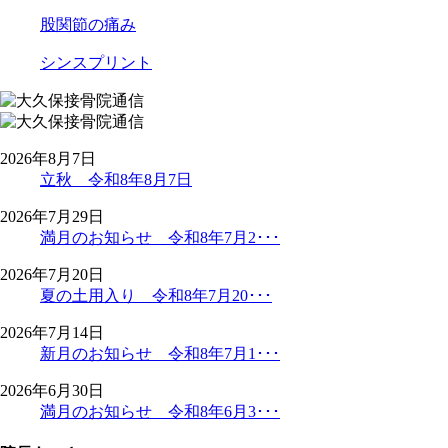
股関節の痛み
シンスプリント
2026年8月7日
立秋 令和8年8月7日
2026年7月29日
満月のお知らせ 令和8年7月2･･･
2026年7月20日
夏の土用入り 令和8年7月20･･･
2026年7月14日
新月のお知らせ 令和8年7月1･･･
2026年6月30日
満月のお知らせ 令和8年6月3･･･