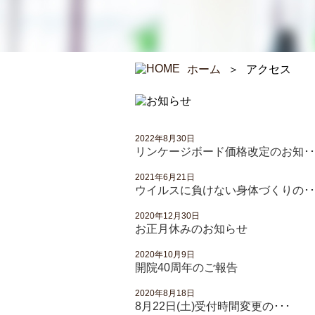
ホーム
＞
アクセス
2022年8月30日
リンケージボード価格改定のお知･･
2021年6月21日
ウイルスに負けない身体づくりの･･
2020年12月30日
お正月休みのお知らせ
2020年10月9日
開院40周年のご報告
2020年8月18日
8月22日(土)受付時間変更の･･･