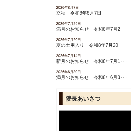
2026年8月7日
立秋 令和8年8月7日
2026年7月29日
満月のお知らせ 令和8年7月2･･･
2026年7月20日
夏の土用入り 令和8年7月20･･･
2026年7月14日
新月のお知らせ 令和8年7月1･･･
2026年6月30日
満月のお知らせ 令和8年6月3･･･
院長あいさつ