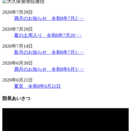
2026年7月29日
満月のお知らせ 令和8年7月2･･･
2026年7月20日
夏の土用入り 令和8年7月20･･･
2026年7月14日
新月のお知らせ 令和8年7月1･･･
2026年6月30日
満月のお知らせ 令和8年6月3･･･
2026年6月21日
夏至 令和8年6月21日
院長あいさつ