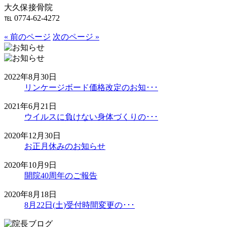
大久保接骨院
℡ 0774-62-4272
« 前のページ
次のページ »
2022年8月30日
リンケージボード価格改定のお知･･･
2021年6月21日
ウイルスに負けない身体づくりの･･･
2020年12月30日
お正月休みのお知らせ
2020年10月9日
開院40周年のご報告
2020年8月18日
8月22日(土)受付時間変更の･･･