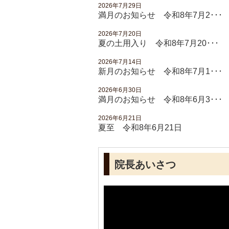
2026年7月29日
満月のお知らせ 令和8年7月2･･･
2026年7月20日
夏の土用入り 令和8年7月20･･･
2026年7月14日
新月のお知らせ 令和8年7月1･･･
2026年6月30日
満月のお知らせ 令和8年6月3･･･
2026年6月21日
夏至 令和8年6月21日
院長あいさつ