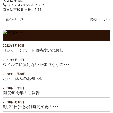
大久保接骨院
０７７４-６２-４２７２
京田辺市松井ヶ丘1-2-11
« 前のページ
次のページ »
2022年8月30日
リンケージボード価格改定のお知･･･
2021年6月21日
ウイルスに負けない身体づくりの･･･
2020年12月30日
お正月休みのお知らせ
2020年10月9日
開院40周年のご報告
2020年8月18日
8月22日(土)受付時間変更の･･･