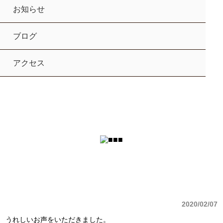
お知らせ
ブログ
アクセス
2020/02/07
うれしいお声をいただきました。