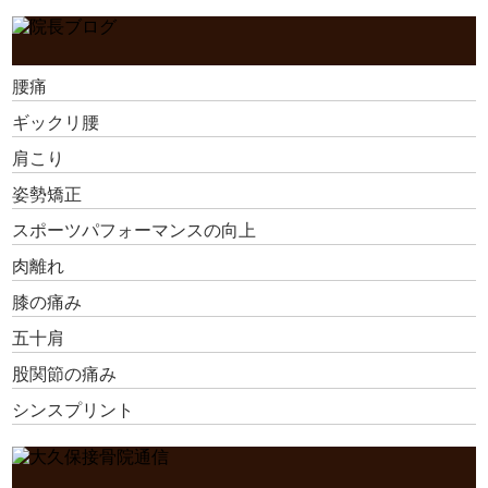
腰痛
ギックリ腰
肩こり
姿勢矯正
スポーツパフォーマンスの向上
肉離れ
膝の痛み
五十肩
股関節の痛み
シンスプリント