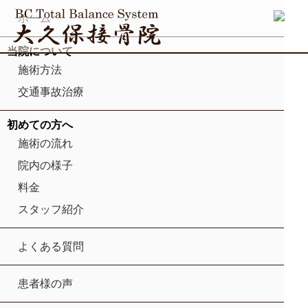
ホーム
当院について
施術方法
交通事故治療
初めての方へ
施術の流れ
院内の様子
料金
スタッフ紹介
よくある質問
患者様の声