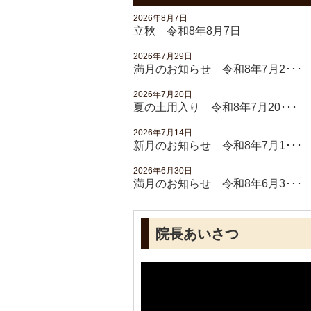
2026年8月7日
立秋 令和8年8月7日
2026年7月29日
満月のお知らせ 令和8年7月2･･･
2026年7月20日
夏の土用入り 令和8年7月20･･･
2026年7月14日
新月のお知らせ 令和8年7月1･･･
2026年6月30日
満月のお知らせ 令和8年6月3･･･
院長あいさつ