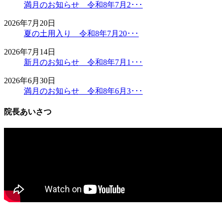
満月のお知らせ 令和8年7月2･･･
2026年7月20日
夏の土用入り 令和8年7月20･･･
2026年7月14日
新月のお知らせ 令和8年7月1･･･
2026年6月30日
満月のお知らせ 令和8年6月3･･･
院長あいさつ