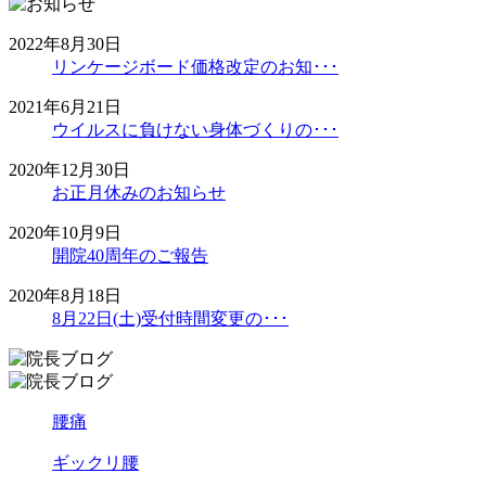
2022年8月30日
リンケージボード価格改定のお知･･･
2021年6月21日
ウイルスに負けない身体づくりの･･･
2020年12月30日
お正月休みのお知らせ
2020年10月9日
開院40周年のご報告
2020年8月18日
8月22日(土)受付時間変更の･･･
腰痛
ギックリ腰