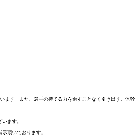
います。また、選手の持てる力を余すことなく引き出す、体幹
ざいます。
指示頂いております。