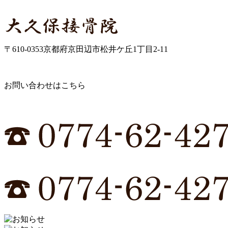
〒610-0353京都府京田辺市松井ケ丘1丁目2-11
お問い合わせはこちら