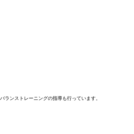
バランストレーニングの指導も行っています。