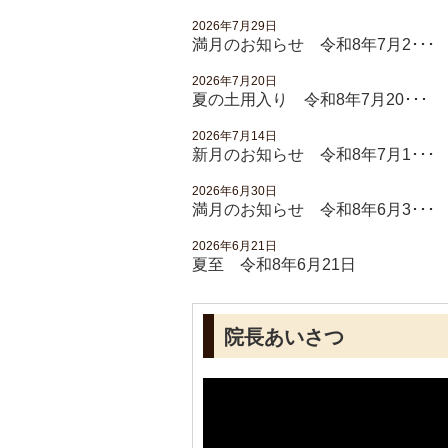
2026年7月29日
満月のお知らせ 令和8年7月2･･･
2026年7月20日
夏の土用入り 令和8年7月20･･･
2026年7月14日
新月のお知らせ 令和8年7月1･･･
2026年6月30日
満月のお知らせ 令和8年6月3･･･
2026年6月21日
夏至 令和8年6月21日
院長あいさつ