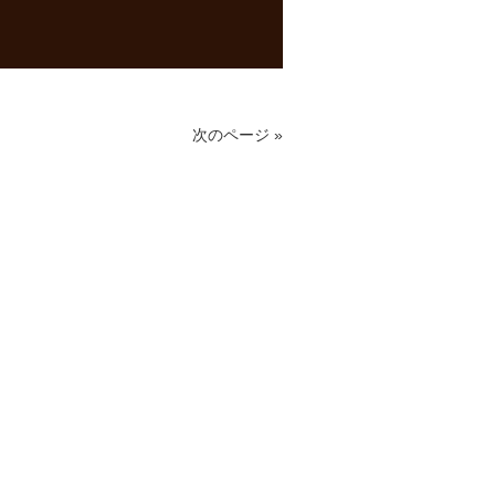
次のページ »