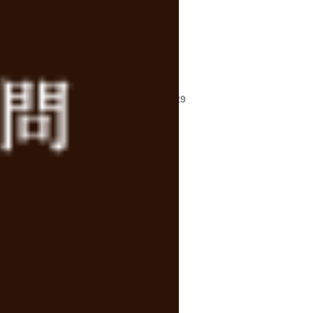
2022/07/29
、暑～い夏を楽しく乗り切りましょう