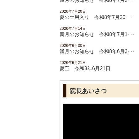
満月のお知らせ 令和8年7月2･･･
2026年7月20日
夏の土用入り 令和8年7月20･･･
2026年7月14日
新月のお知らせ 令和8年7月1･･･
2026年6月30日
満月のお知らせ 令和8年6月3･･･
2026年6月21日
夏至 令和8年6月21日
院長あいさつ