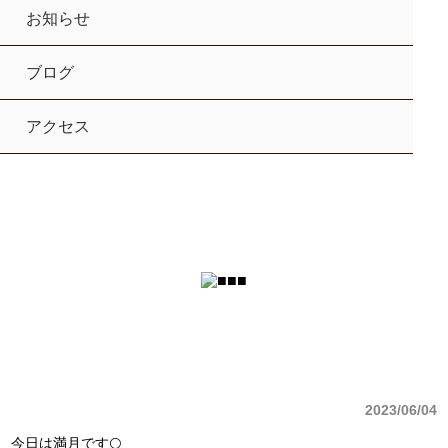
お知らせ
ブログ
アクセス
2023/06/04
今日は満月です🌕