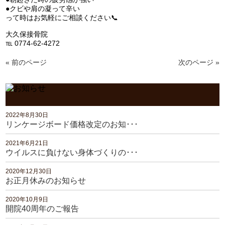
●クビや肩の凝って辛い
って時はお気軽にご相談ください📞
大久保接骨院
℡ 0774-62-4272
« 前のページ
次のページ »
2022年8月30日
リンケージボード価格改定のお知･･･
2021年6月21日
ウイルスに負けない身体づくりの･･･
2020年12月30日
お正月休みのお知らせ
2020年10月9日
開院40周年のご報告