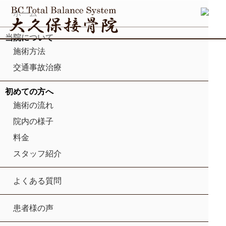
ホーム
当院について
施術方法
交通事故治療
初めての方へ
施術の流れ
院内の様子
料金
スタッフ紹介
よくある質問
患者様の声