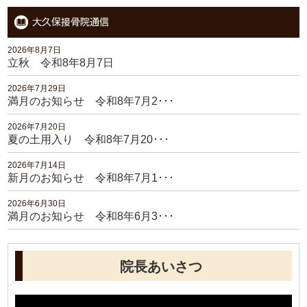
2026年8月7日
立秋 令和8年8月7日
2026年7月29日
満月のお知らせ 令和8年7月2･･･
2026年7月20日
夏の土用入り 令和8年7月20･･･
2026年7月14日
新月のお知らせ 令和8年7月1･･･
2026年6月30日
満月のお知らせ 令和8年6月3･･･
院長あいさつ