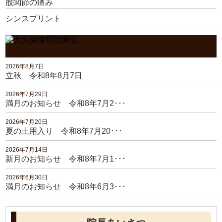
股関節の痛み
シンスプリント
2026年8月7日
立秋 令和8年8月7日
2026年7月29日
満月のお知らせ 令和8年7月2･･･
2026年7月20日
夏の土用入り 令和8年7月20･･･
2026年7月14日
新月のお知らせ 令和8年7月1･･･
2026年6月30日
満月のお知らせ 令和8年6月3･･･