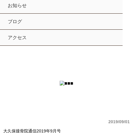
お知らせ
ブログ
アクセス
2019/09/01
大久保接骨院通信2019年9月号