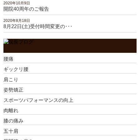
2020年10月9日
開院40周年のご報告
2020年8月18日
8月22日(土)受付時間変更の･･･
腰痛
ギックリ腰
肩こり
姿勢矯正
スポーツパフォーマンスの向上
肉離れ
膝の痛み
五十肩