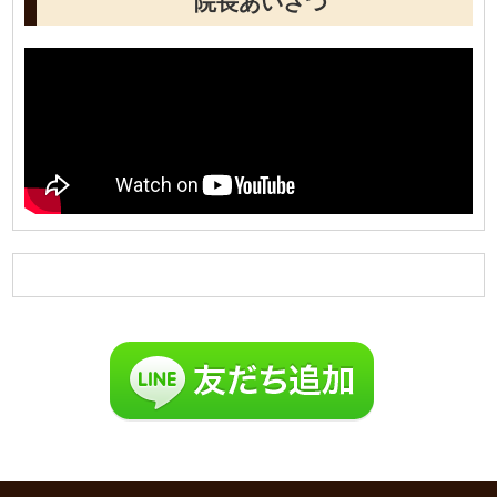
院長あいさつ