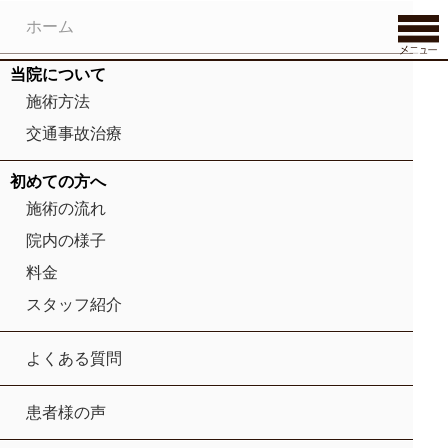
ホーム
当院について
施術方法
交通事故治療
初めての方へ
施術の流れ
院内の様子
料金
スタッフ紹介
よくある質問
患者様の声