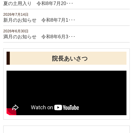
夏の土用入り 令和8年7月20･･･
2026年7月14日
新月のお知らせ 令和8年7月1･･･
2026年6月30日
満月のお知らせ 令和8年6月3･･･
院長あいさつ