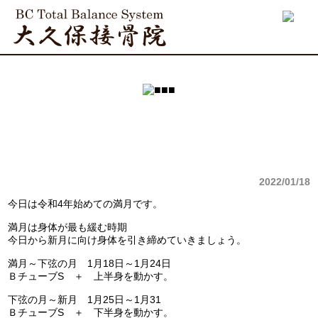
2022/01/18
今日は令和4年始めての満月です。
満月は身体が最も緩む時期
今日から新月に向け身体を引き締めていきましょう。
満月～下弦の月 1月18日～1月24日
ＢチューブS ＋ 上半身を動かす。
下弦の月～新月 1月25日～1月31
ＢチューブS ＋ 下半身を動かす。