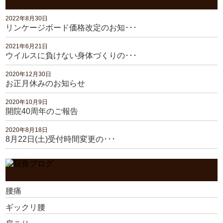
2022年8月30日
リンケージボード価格改定のお知･･･
2021年6月21日
ウイルスに負けない身体づくりの･･･
2020年12月30日
お正月休みのお知らせ
2020年10月9日
開院40周年のご報告
2020年8月18日
8月22日(土)受付時間変更の･･･
腰痛
ギックリ腰