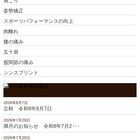
肩こり
姿勢矯正
スポーツパフォーマンスの向上
肉離れ
膝の痛み
五十肩
股関節の痛み
シンスプリント
2026年8月7日
立秋 令和8年8月7日
2026年7月29日
満月のお知らせ 令和8年7月2･･･
2026年7月20日